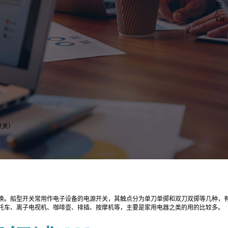
中
/
EN
开关）
换。船型开关常用作电子设备的电源开关，其触点分为单刀单掷和双刀双掷等几种，
托车、离子电视机、咖啡壶、排插、按摩机等，主要是家用电器之类的用的比较多。