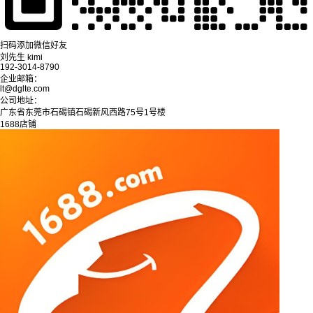
扫码添加微信好友
刘先生 kimi
192-3014-8790
企业邮箱：
lt@dglte.com
公司地址：
广东省东莞市石碣镇石碣新风西路75号1号楼
1688店铺