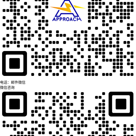
电话：
邮件
微信
微信咨询