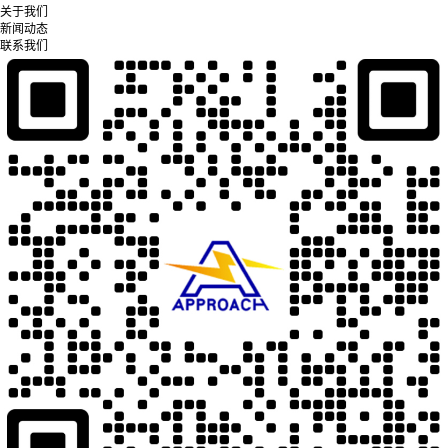
关于我们
新闻动态
联系我们