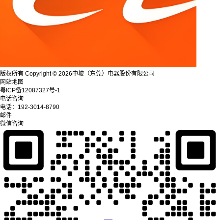
版权所有 Copyright © 2026中坡（东莞）电器股份有限公司
网站地图
粤ICP备12087327号-1
电话咨询
电话：
192-3014-8790
邮件
微信咨询