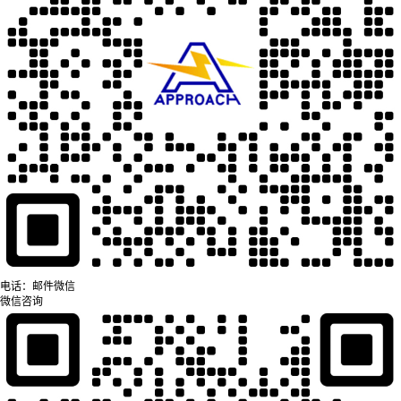
电话：
邮件
微信
微信咨询