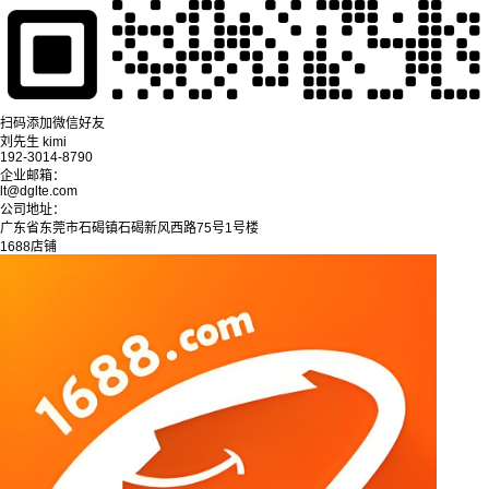
扫码添加微信好友
刘先生 kimi
192-3014-8790
企业邮箱：
lt@dglte.com
公司地址：
广东省东莞市石碣镇石碣新风西路75号1号楼
1688店铺