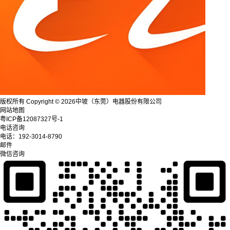
版权所有 Copyright © 2026中坡（东莞）电器股份有限公司
网站地图
粤ICP备12087327号-1
电话咨询
电话：
192-3014-8790
邮件
微信咨询