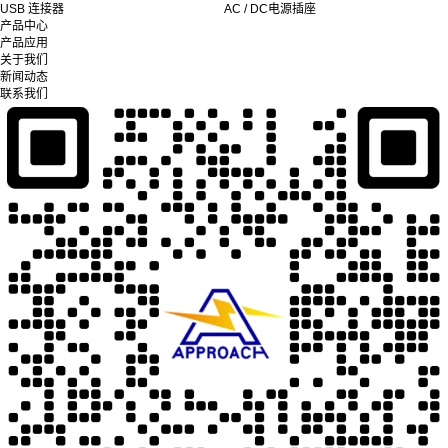
USB 连接器
AC / DC电源插座
产品中心
产品应用
关于我们
新闻动态
联系我们