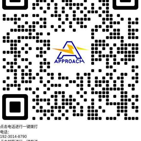
点击电话进行一键拨打
电话：
192-3014-8790