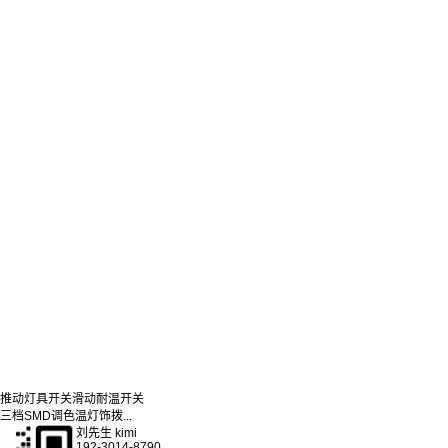
三档推动灯具开关滑动耐温开关
T三档SMD调色温灯饰拨...
刘先生 kimi
192-3014-8790