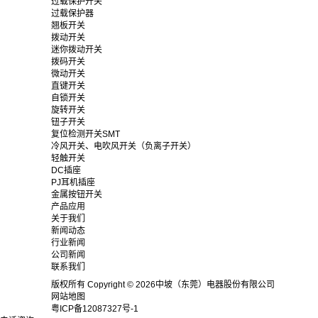
过载保护开关
过载保护器
翘板开关
拨动开关
迷你拨动开关
拨码开关
微动开关
直键开关
自锁开关
旋转开关
钮子开关
复位检测开关SMT
冷风开关、电吹风开关（负离子开关）
轻触开关
DC插座
PJ耳机插座
金属按钮开关
产品应用
关于我们
新闻动态
行业新闻
公司新闻
联系我们
版权所有 Copyright © 2026中坡（东莞）电器股份有限公司
网站地图
粤ICP备12087327号-1