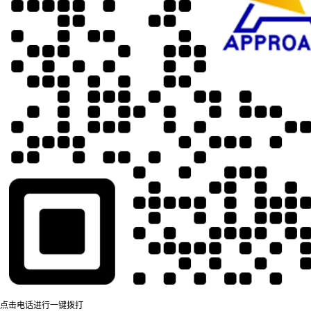
点击电话进行一键拨打