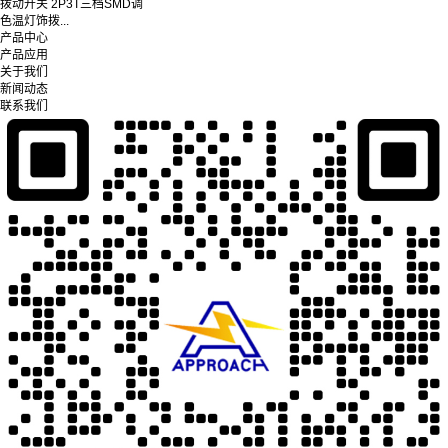
拨动开关 2P3T三档SMD调
色温灯饰拨...
产品中心
产品应用
关于我们
新闻动态
联系我们