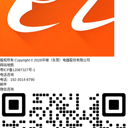
版权所有 Copyright © 2026中坡（东莞）电器股份有限公司
网站地图
粤ICP备12087327号-1
电话咨询
电话：
192-3014-8790
邮件
微信咨询