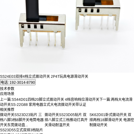
SS24E03双排4档立式拨动开关 2P4T玩具电源滑动开关
技术参数
应用场景
上一篇:
SS44D01四档20脚立式拨动开关 4档音响档位滑动开关
下一篇:
两档大电流滑
动开关SS-22G88 家用电器立式大电流拨动开关带认证
相关推荐
拨动开关SS23D23贴片 三
拨动开关SS23D05贴片 双
SK62D01卧式拨动开关 双
档八脚3档8脚开关电筒电器
排八脚立式三档推动灯具开
排两档18脚滑动开关 电源控
开关东莞拨动直...
关滑动耐温开关
制拨动开关
SS23D55立式双排3档贴片