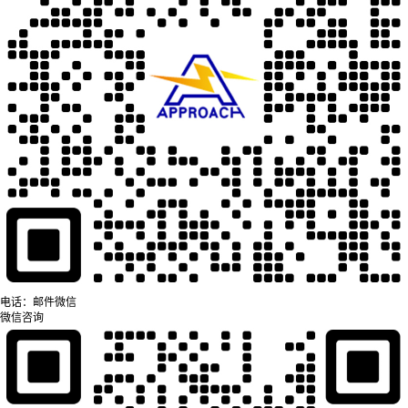
电话：
邮件
微信
微信咨询