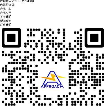
拨动开关 2P3T三档SMD调
色温灯饰拨...
产品中心
产品应用
关于我们
新闻动态
联系我们