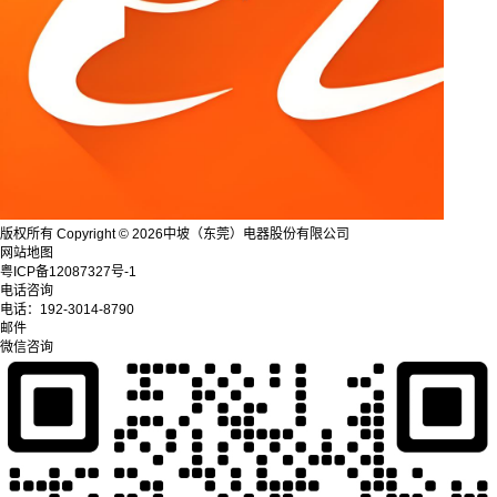
版权所有 Copyright © 2026中坡（东莞）电器股份有限公司
网站地图
粤ICP备12087327号-1
电话咨询
电话：
192-3014-8790
邮件
微信咨询