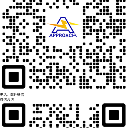
电话：
邮件
微信
微信咨询