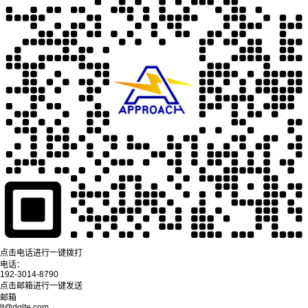
点击电话进行一键拨打
电话：
192-3014-8790
点击邮箱进行一键发送
邮箱
lt@dglte.com