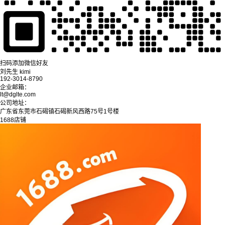
扫码添加微信好友
刘先生 kimi
192-3014-8790
企业邮箱：
lt@dglte.com
公司地址：
广东省东莞市石碣镇石碣新风西路75号1号楼
1688店铺