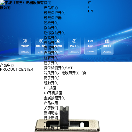
首页
中
/
产品中心
EN
过载保护开关
过载保护器
翘板开关
拨动开关
迷你拨动开关
拨码开关
微动开关
直键开关
自锁开关
旋转开关
钮子开关
产品中心
复位检测开关SMT
PRODUCT CENTER
冷风开关、电吹风开关（负
离子开关）
轻触开关
DC插座
PJ耳机插座
金属按钮开关
产品应用
关于我们
新闻动态
行业新闻
公司新闻
联系我们