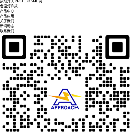
拨动开关 2P3T三档SMD调
色温灯饰拨...
产品中心
产品应用
关于我们
新闻动态
联系我们