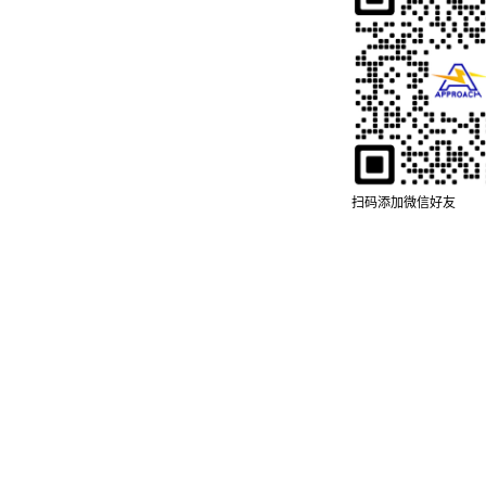
扫码添加微信好友