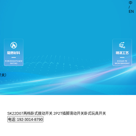
中
/
EN
开关）
SK22D07两档卧式拨动开关 2P2T插脚滑动开关卧式玩具开关