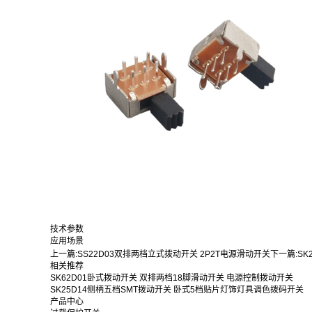
技术参数
应用场景
上一篇:
SS22D03双排两档立式拨动开关 2P2T电源滑动开关
下一篇:
SK
相关推荐
SK62D01卧式拨动开关 双排两档18脚滑动开关 电源控制拨动开关
SK25D14侧柄五档SMT拨动开关 卧式5档贴片灯饰灯具调色拨码开关
产品中心