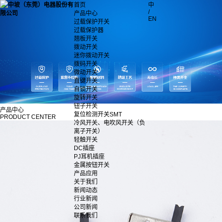
首页
中
/
产品中心
EN
过载保护开关
过载保护器
翘板开关
拨动开关
迷你拨动开关
拨码开关
微动开关
直键开关
自锁开关
旋转开关
钮子开关
产品中心
复位检测开关SMT
PRODUCT CENTER
冷风开关、电吹风开关（负
离子开关）
轻触开关
DC插座
PJ耳机插座
金属按钮开关
产品应用
关于我们
新闻动态
行业新闻
公司新闻
联系我们