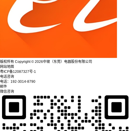
版权所有 Copyright © 2026中坡（东莞）电器股份有限公司
网站地图
粤ICP备12087327号-1
电话咨询
电话：
192-3014-8790
邮件
微信咨询