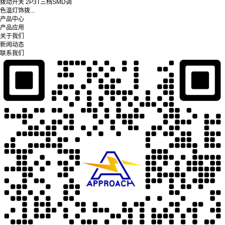
拨动开关 2P3T三档SMD调
色温灯饰拨...
产品中心
产品应用
关于我们
新闻动态
联系我们