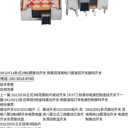
SK22F14卧式2档6脚拨动开关 侧拨双排两档六脚波段开关拨码开关
技术参数
应用场景
上一篇:
SS13D36立式3档弯脚贴片拨动开关 1P3T三档滑动电源控制波段开关
下一
篇:
SK15D12卧式单排5档金码拨动开关 侧拨波段灯饰电源控制拨码开关
相关推荐
拨动开关SS23D23贴片 三
拨动开关SS23D05贴片 双
SK62D01卧式拨动开关 双
档八脚3档8脚开关电筒电器
排八脚立式三档推动灯具开
排两档18脚滑动开关 电源控
开关东莞拨动直...
关滑动耐温开关
制拨动开关
SS23D55立式双排3档贴片