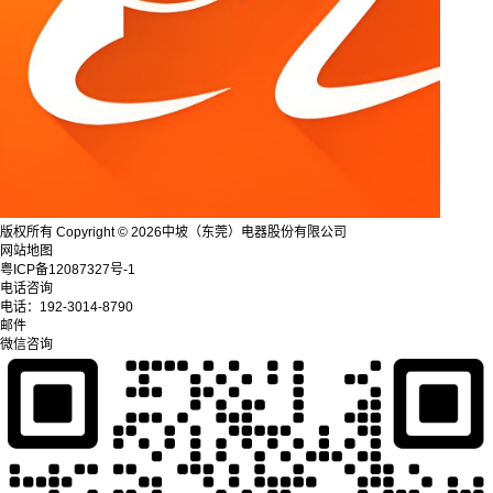
版权所有 Copyright © 2026中坡（东莞）电器股份有限公司
网站地图
粤ICP备12087327号-1
电话咨询
电话：
192-3014-8790
邮件
微信咨询