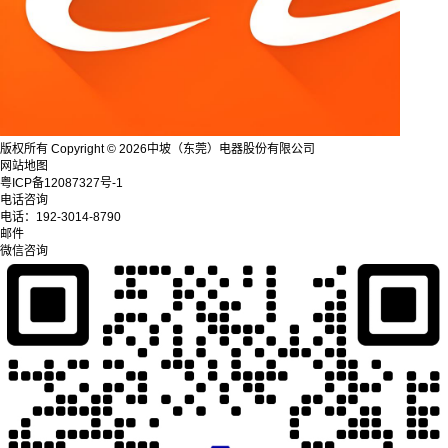
版权所有 Copyright © 2026中坡（东莞）电器股份有限公司
网站地图
粤ICP备12087327号-1
电话咨询
电话：
192-3014-8790
邮件
微信咨询