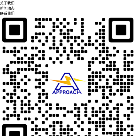
关于我们
新闻动态
联系我们