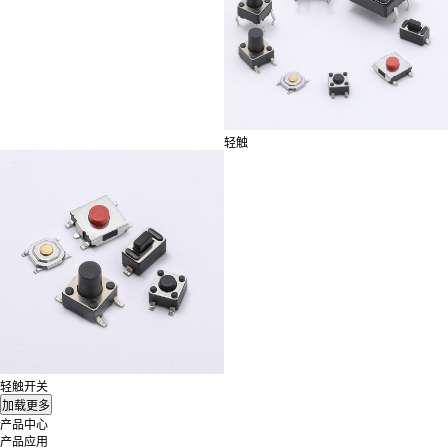
轻触
轻触开关
产品中心
产品应用