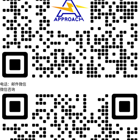
电话：
邮件
微信
微信咨询