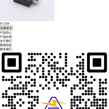
PJ-204
产品中心
产品应用
关于我们
新闻动态
联系我们