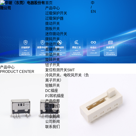
首页
中
/
产品中心
EN
过载保护开关
过载保护器
拨动开关
翘板开关
迷你拨动开关
拨码开关
微动开关
直键开关
自锁开关
旋转开关
钮子开关
产品中心
复位检测开关SMT
PRODUCT CENTER
冷风开关、电吹风开关（负
离子开关）
轻触开关
DC插座
PJ耳机插座
产品应用
关于我们
新闻动态
行业新闻
公司新闻
联系我们