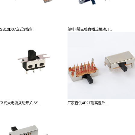
SS13D07立式3档弯...
单排4脚三档直插式拨动开...
立式大电流拨动开关 SS...
厂家直供4P2T耐高温卧...