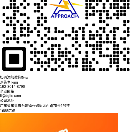
扫码添加微信好友
刘先生 kimi
192-3014-8790
企业邮箱：
lt@dglte.com
公司地址：
广东省东莞市石碣镇石碣新风西路75号1号楼
1688店铺