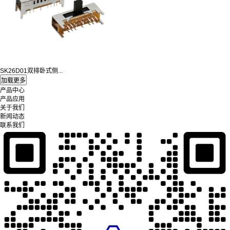
SK26D01双排卧式侧...
产品中心
产品应用
关于我们
新闻动态
联系我们