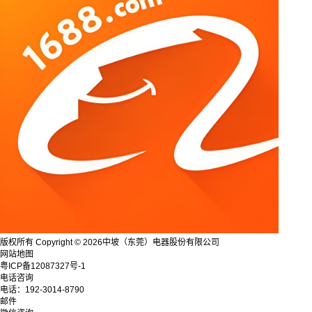
版权所有 Copyright © 2026中坡（东莞）电器股份有限公司
网站地图
粤ICP备12087327号-1
电话咨询
电话：
192-3014-8790
邮件