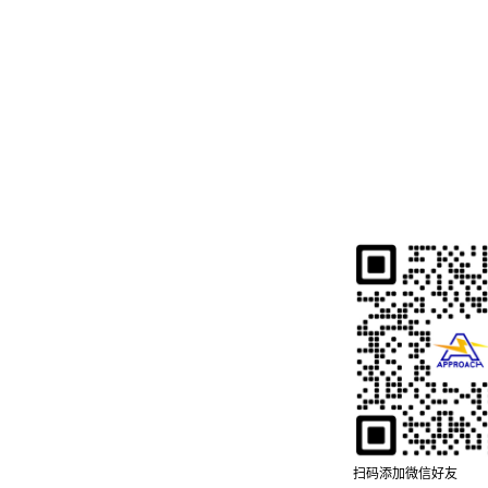
扫码添加微信好友