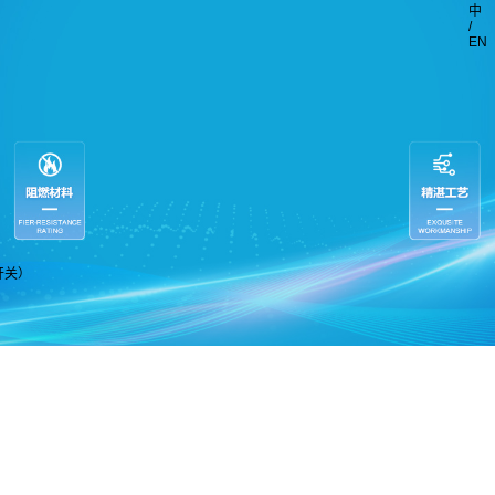
中
/
EN
开关）