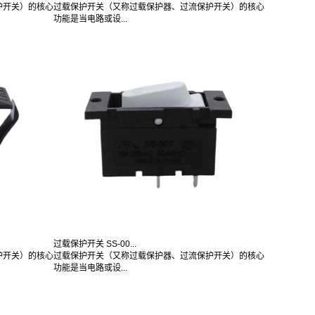
护开关）的核心
过载保护开关（又称过载保护器、过流保护开关）的核心
功能是当电路或设...
过载保护开关 SS-00...
护开关）的核心
过载保护开关（又称过载保护器、过流保护开关）的核心
功能是当电路或设...