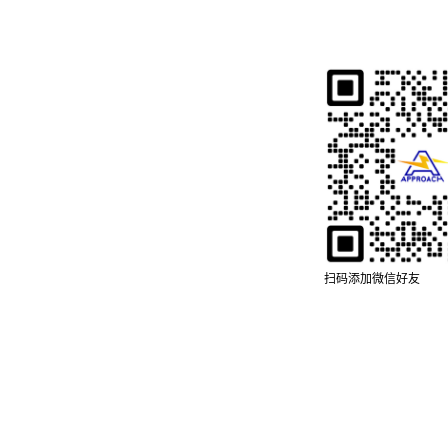
扫码添加微信好友