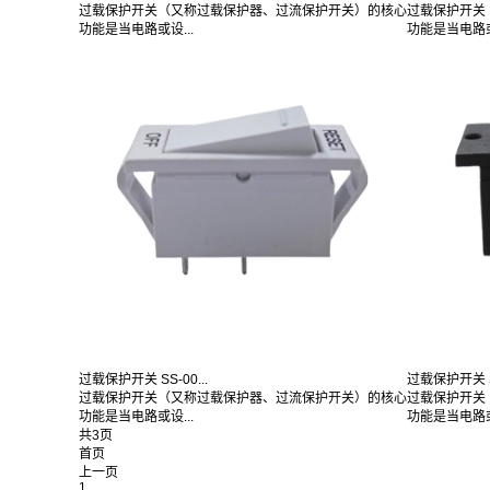
过载保护开关（又称过载保护器、过流保护开关）的核心
过载保护开关
功能是当电路或设...
功能是当电路或
过载保护开关 SS-00...
过载保护开关 SS
过载保护开关（又称过载保护器、过流保护开关）的核心
过载保护开关
功能是当电路或设...
功能是当电路或
共3页
首页
上一页
1