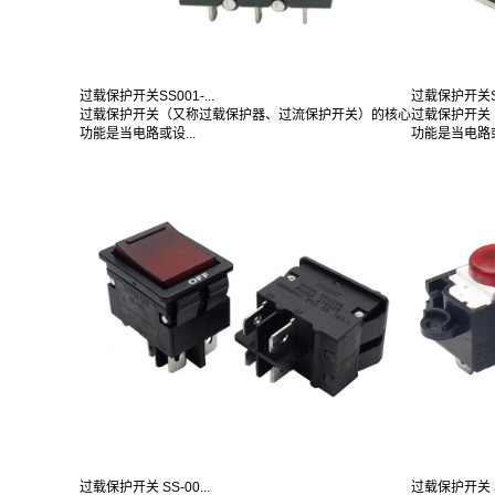
过载保护开关SS001-...
过载保护开关SS0
过载保护开关（又称过载保护器、过流保护开关）的核心
过载保护开关
功能是当电路或设...
功能是当电路或
过载保护开关 SS-00...
过载保护开关 SS