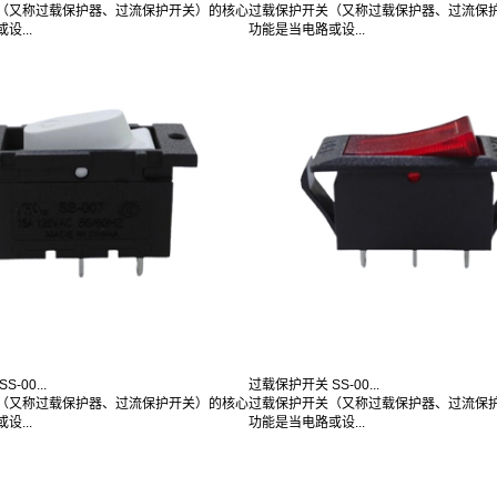
（又称过载保护器、过流保护开关）的核心
过载保护开关（又称过载保护器、过流保
设...
功能是当电路或设...
-00...
过载保护开关 SS-00...
（又称过载保护器、过流保护开关）的核心
过载保护开关（又称过载保护器、过流保
设...
功能是当电路或设...