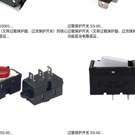
01-...
过载保护开关 SS-00...
（又称过载保护器、过流保护开关）的核心
过载保护开关（又称过载保护器、过流保
设...
功能是当电路或设...
-00...
过载保护开关 SS-00...