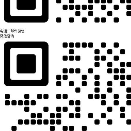
电话：
邮件
微信
微信咨询