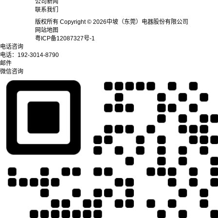
公司新闻
联系我们
版权所有 Copyright © 2026中坡（东莞）电器股份有限公司
网站地图
粤ICP备12087327号-1
电话咨询
电话：
192-3014-8790
邮件
微信咨询