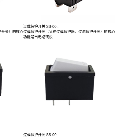
过载保护开关 SS-00...
护开关）的核心
过载保护开关（又称过载保护器、过流保护开关）的核心
功能是当电路或设...
过载保护开关 SS-00...