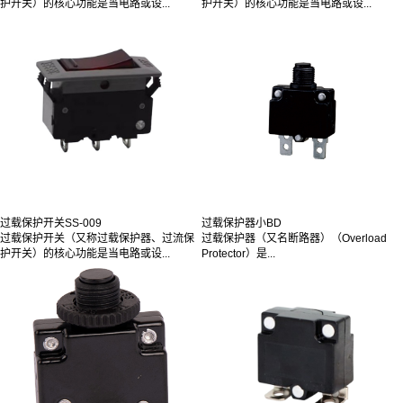
护开关）的核心功能是当电路或设...
护开关）的核心功能是当电路或设...
过载保护开关SS-009
过载保护器小BD
过载保护开关（又称过载保护器、过流保
过载保护器（又名断路器）（Overload
护开关）的核心功能是当电路或设...
Protector）是...