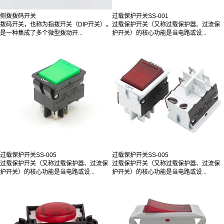
侧拨拨码开关
过载保护开关SS-001
拨码开关，也称为指拨开关（DIP开关）。
过载保护开关（又称过载保护器、过流保
是一种集成了多个微型拨动开...
护开关）的核心功能是当电路或设...
过载保护开关SS-005
过载保护开关SS-005
过载保护开关（又称过载保护器、过流保
过载保护开关（又称过载保护器、过流保
护开关）的核心功能是当电路或设...
护开关）的核心功能是当电路或设...