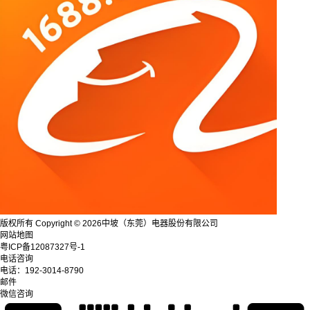
版权所有 Copyright © 2026中坡（东莞）电器股份有限公司
网站地图
粤ICP备12087327号-1
电话咨询
电话：
192-3014-8790
邮件
微信咨询