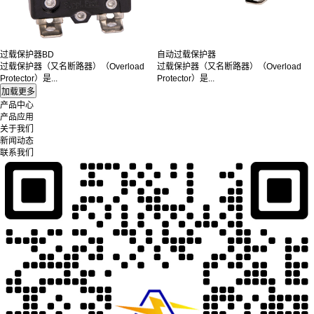
过载保护器BD
自动过载保护器
过载保护器（又名断路器）（Overload
过载保护器（又名断路器）（Overload
Protector）是...
Protector）是...
产品中心
产品应用
关于我们
新闻动态
联系我们