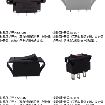
过载保护开关SS-006
过载保护开关SS-007
过载保护开关（又称过载保护器、过流保
过载保护开关（又称过载保护器、过流保
护开关）的核心功能是当电路或设...
护开关）的核心功能是当电路或设...
过载保护开关SS-007
过载保护开关SS-009
过载保护开关（又称过载保护器、过流保
过载保护开关（又称过载保护器、过流保