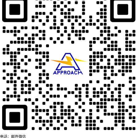
电话：
邮件
微信