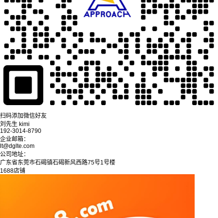
扫码添加微信好友
刘先生 kimi
192-3014-8790
企业邮箱：
lt@dglte.com
公司地址：
广东省东莞市石碣镇石碣新风西路75号1号楼
1688店铺