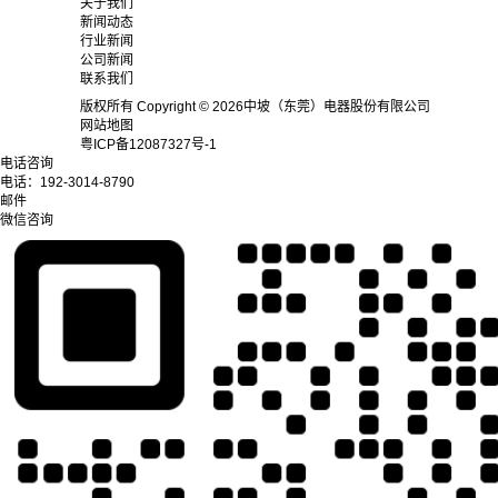
关于我们
新闻动态
行业新闻
公司新闻
联系我们
版权所有 Copyright © 2026中坡（东莞）电器股份有限公司
网站地图
粤ICP备12087327号-1
电话咨询
电话：
192-3014-8790
邮件
微信咨询