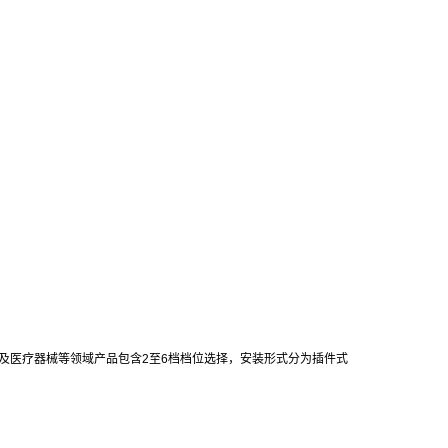
品及医疗器械等领域产品包含2至6档档位选择，安装形式分为插件式