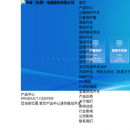
首页
产品中心
过载保护开关
过载保护器
翘板开关
拨动开关
迷你拨动开关
拨码开关
微动开关
直键开关
自锁开关
旋转开关
钮子开关
复位检测开关SMT
冷风开关、电吹风开关（负离子
轻触开关
DC插座
PJ耳机插座
金属按钮开关
产品中心
产品应用
PRODUCT CENTER
关于我们
您当前位置:
首页
产品中心
迷你拨动开关
新闻动态
行业新闻
公司新闻
联系我们