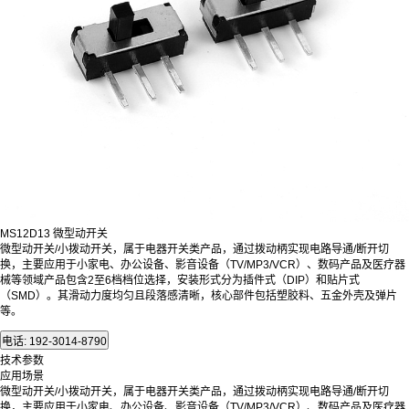
MS12D13 微型动开关
微型动开关/小拨动开关，属于电器开关类产品，通过拨动柄实现电路导通/断开切
换，主要应用于小家电、办公设备、影音设备（TV/MP3/VCR）、数码产品及医疗器
械等领域产品包含2至6档档位选择，安装形式分为插件式（DIP）和贴片式
（SMD）。其滑动力度均匀且段落感清晰，核心部件包括塑胶料、五金外壳及弹片
等。
技术参数
应用场景
微型动开关/
小拨动开关，属于电器开关类产品，通过拨动柄实现电路导通/断开切
换，主要应用于小家电、办公设备、影音设备（TV/MP3/VCR）、数码产品及医疗器