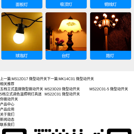
上一篇:
MS12D17 微型动开关
下一篇:
MK14C01 微型动开关
相关推荐
五档立式直拨微型拨动开关
MS23D20 微型动开关
MS22C01-5 微型动开关
5档立式调色温照明灯具迷
MS22C01 微型动开关
你拨动开关
产品中心
产品应用
关于我们
新闻动态
联系我们