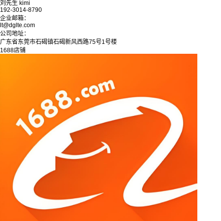
刘先生 kimi
192-3014-8790
企业邮箱：
lt@dglte.com
公司地址：
广东省东莞市石碣镇石碣新风西路75号1号楼
1688店铺