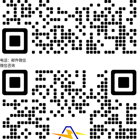
电话：
邮件
微信
微信咨询