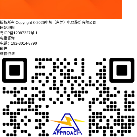
版权所有 Copyright © 2026中坡（东莞）电器股份有限公司
网站地图
粤ICP备12087327号-1
电话咨询
电话：
192-3014-8790
邮件
微信咨询