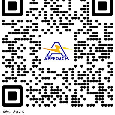
扫码添加微信好友