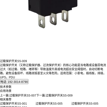
过载保护开关SS-009
过载保护开关（又称过载保护器、过流保护开关）的核心功能是当电路或设备因电流
过大（如过载、短路、堵转等）导致温度升高或电流超出安全阈值时，自动切断电
路，避免设备损坏、线路烧毁甚至火灾等危险。适用范围：小家电，插线板，排插，
UPS，PDU
技术参数
应用场景
上一篇:
过载保护开关SS-007
下一篇:
过载保护开关SS-009
相关推荐
过载保护开关SS-001
过载保护开关SS-005
过载保护开关SS-005