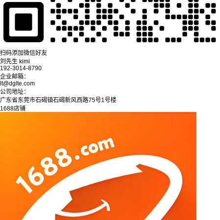
扫码添加微信好友
刘先生 kimi
192-3014-8790
企业邮箱：
lt@dglte.com
公司地址：
广东省东莞市石碣镇石碣新风西路75号1号楼
1688店铺