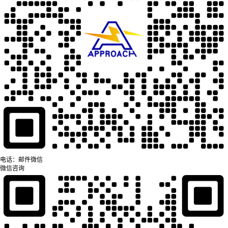
电话：
邮件
微信
微信咨询