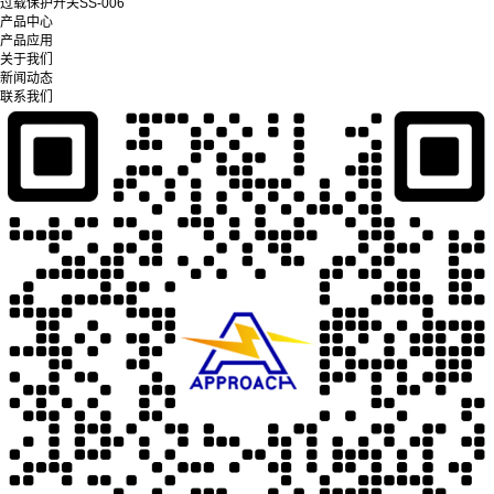
过载保护开关SS-006
产品中心
产品应用
关于我们
新闻动态
联系我们