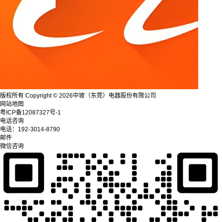
版权所有 Copyright © 2026中坡（东莞）电器股份有限公司
网站地图
粤ICP备12087327号-1
电话咨询
电话：
192-3014-8790
邮件
微信咨询