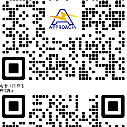
电话：
邮件
微信
微信咨询