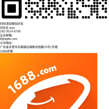
扫码添加微信好友
刘先生 kimi
192-3014-8790
企业邮箱：
lt@dglte.com
公司地址：
广东省东莞市石碣镇石碣新风西路75号1号楼
1688店铺