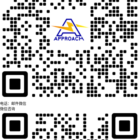
电话：
邮件
微信
微信咨询