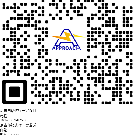
点击电话进行一键拨打
电话：
192-3014-8790
点击邮箱进行一键发送
邮箱
lt@dglte.com