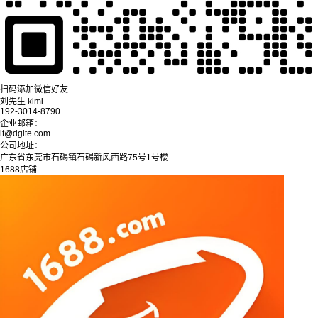
扫码添加微信好友
刘先生 kimi
192-3014-8790
企业邮箱：
lt@dglte.com
公司地址：
广东省东莞市石碣镇石碣新风西路75号1号楼
1688店铺