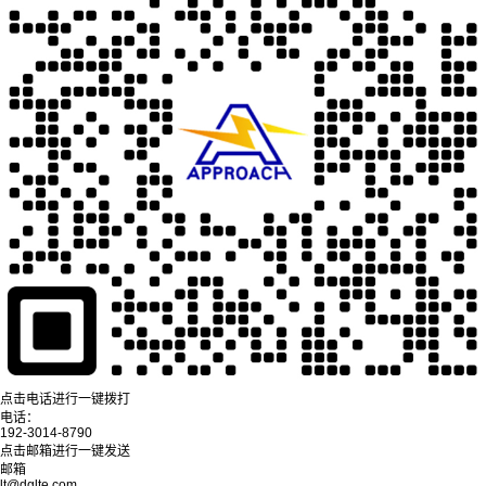
点击电话进行一键拨打
电话：
192-3014-8790
点击邮箱进行一键发送
邮箱
lt@dglte.com