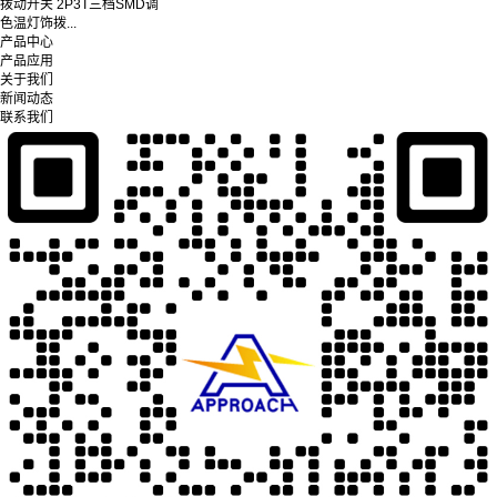
拨动开关 2P3T三档SMD调
色温灯饰拨...
产品中心
产品应用
关于我们
新闻动态
联系我们