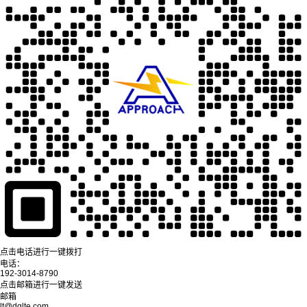
点击电话进行一键拨打
电话：
192-3014-8790
点击邮箱进行一键发送
邮箱
lt@dglte.com