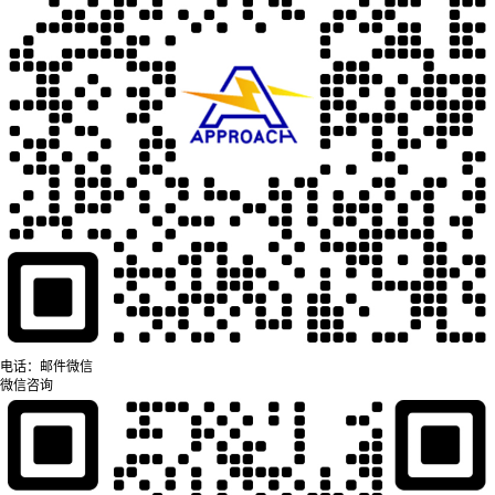
电话：
邮件
微信
微信咨询