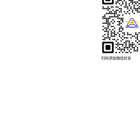
扫码添加微信好友