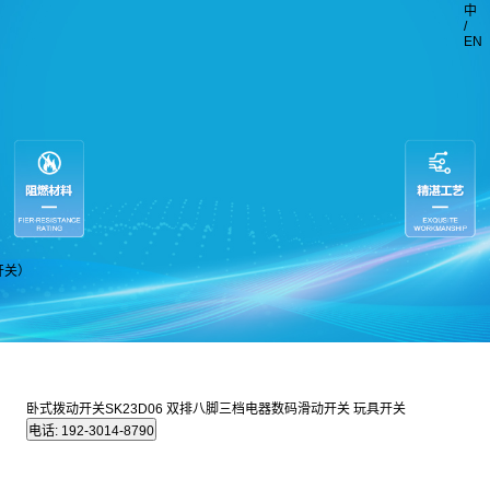
中
/
EN
开关）
卧式拨动开关SK23D06 双排八脚三档电器数码滑动开关 玩具开关