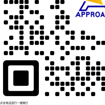
点击电话进行一键拨打