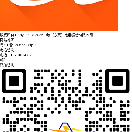
版权所有 Copyright © 2026中坡（东莞）电器股份有限公司
网站地图
粤ICP备12087327号-1
电话咨询
电话：
192-3014-8790
邮件
微信咨询