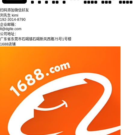
扫码添加微信好友
刘先生 kimi
192-3014-8790
企业邮箱：
lt@dglte.com
公司地址：
广东省东莞市石碣镇石碣新风西路75号1号楼
1688店铺