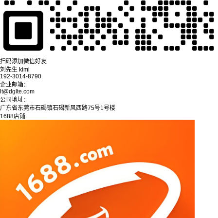
扫码添加微信好友
刘先生 kimi
192-3014-8790
企业邮箱：
lt@dglte.com
公司地址：
广东省东莞市石碣镇石碣新风西路75号1号楼
1688店铺