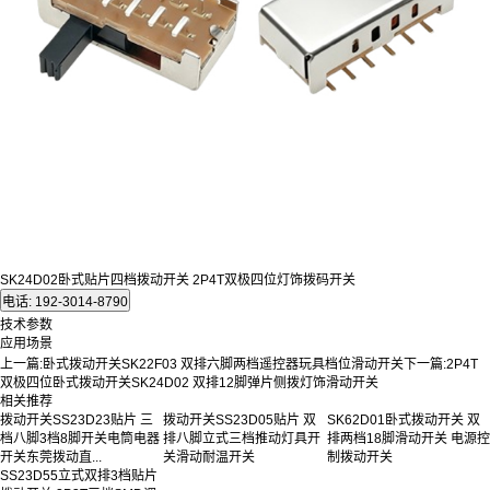
SK24D02卧式贴片四档拨动开关 2P4T双极四位灯饰拨码开关
技术参数
应用场景
上一篇:
卧式拨动开关SK22F03 双排六脚两档遥控器玩具档位滑动开关
下一篇:
2P4T
双极四位卧式拨动开关SK24D02 双排12脚弹片侧拨灯饰滑动开关
相关推荐
拨动开关SS23D23贴片 三
拨动开关SS23D05贴片 双
SK62D01卧式拨动开关 双
档八脚3档8脚开关电筒电器
排八脚立式三档推动灯具开
排两档18脚滑动开关 电源控
开关东莞拨动直...
关滑动耐温开关
制拨动开关
SS23D55立式双排3档贴片