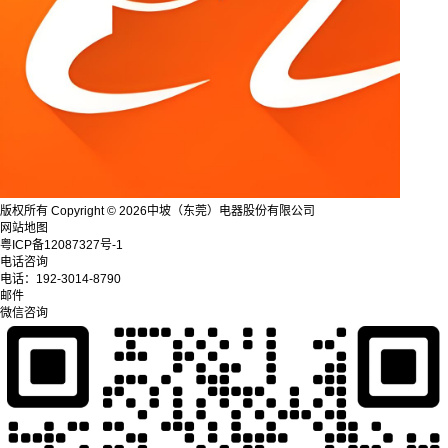
版权所有 Copyright © 2026中坡（东莞）电器股份有限公司
网站地图
粤ICP备12087327号-1
电话咨询
电话：
192-3014-8790
邮件
微信咨询