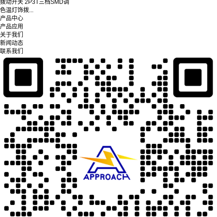
拨动开关 2P3T三档SMD调
色温灯饰拨...
产品中心
产品应用
关于我们
新闻动态
联系我们