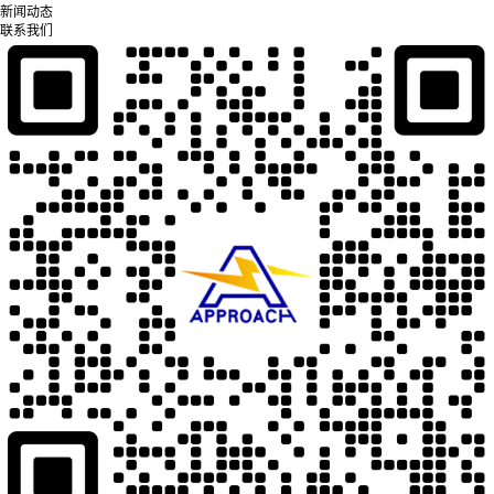
新闻动态
联系我们