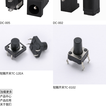
DC-005
DC-002
轻触开关TC-12EA
轻触开关TC-0102
产品中心
产品应用
关于我们