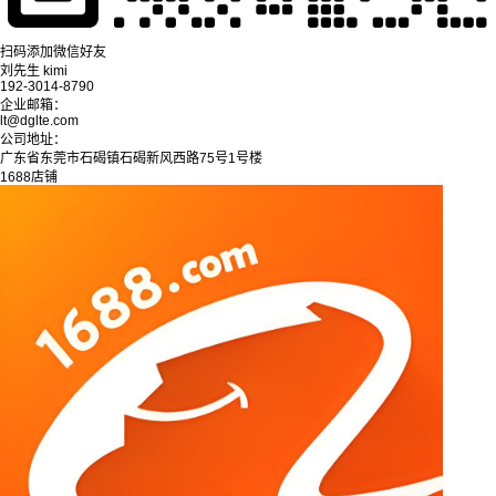
扫码添加微信好友
刘先生 kimi
192-3014-8790
企业邮箱：
lt@dglte.com
公司地址：
广东省东莞市石碣镇石碣新风西路75号1号楼
1688店铺