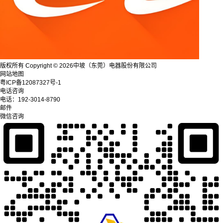
版权所有 Copyright © 2026中坡（东莞）电器股份有限公司
网站地图
粤ICP备12087327号-1
电话咨询
电话：
192-3014-8790
邮件
微信咨询