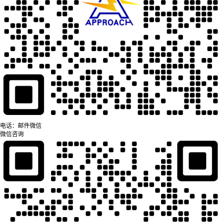
电话：
邮件
微信
微信咨询