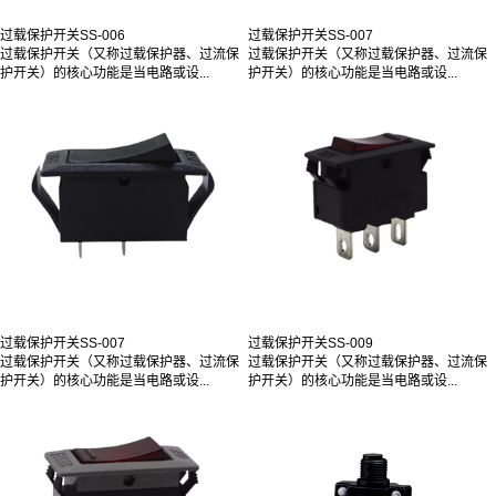
过载保护开关SS-006
过载保护开关SS-007
过载保护开关（又称过载保护器、过流保
过载保护开关（又称过载保护器、过流保
护开关）的核心功能是当电路或设...
护开关）的核心功能是当电路或设...
过载保护开关SS-007
过载保护开关SS-009
过载保护开关（又称过载保护器、过流保
过载保护开关（又称过载保护器、过流保
护开关）的核心功能是当电路或设...
护开关）的核心功能是当电路或设...