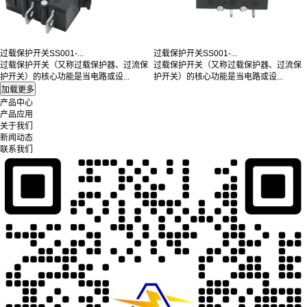
过载保护开关SS001-...
过载保护开关SS001-...
过载保护开关（又称过载保护器、过流保
过载保护开关（又称过载保护器、过流保
护开关）的核心功能是当电路或设...
护开关）的核心功能是当电路或设...
产品中心
产品应用
关于我们
新闻动态
联系我们