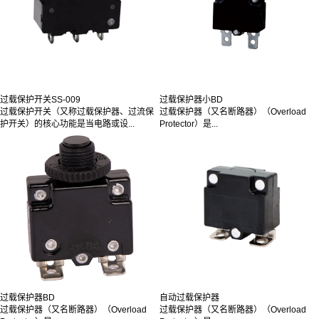
过载保护开关SS-009
过载保护器小BD
过载保护开关（又称过载保护器、过流保
过载保护器（又名断路器）（Overload
护开关）的核心功能是当电路或设...
Protector）是...
过载保护器BD
自动过载保护器
过载保护器（又名断路器）（Overload
过载保护器（又名断路器）（Overload