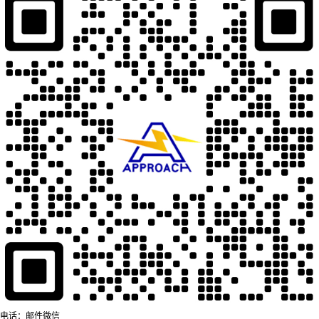
电话：
邮件
微信