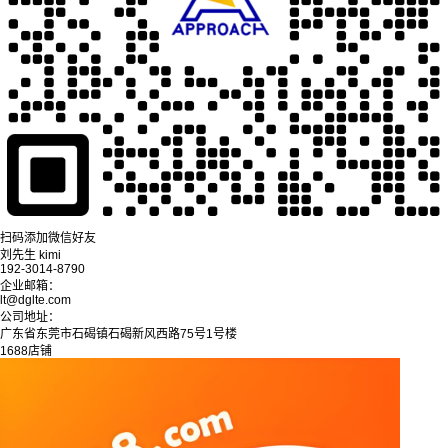
扫码添加微信好友
刘先生 kimi
192-3014-8790
企业邮箱：
lt@dglte.com
公司地址：
广东省东莞市石碣镇石碣新风西路75号1号楼
1688店铺