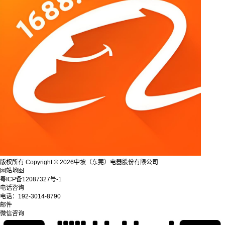
版权所有 Copyright © 2026中坡（东莞）电器股份有限公司
网站地图
粤ICP备12087327号-1
电话咨询
电话：
192-3014-8790
邮件
微信咨询