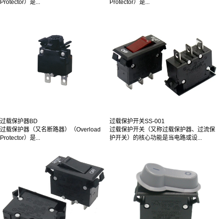
Protector）是...
Protector）是...
过载保护器BD
过载保护开关SS-001
过载保护器（又名断路器）（Overload
过载保护开关（又称过载保护器、过流保
Protector）是...
护开关）的核心功能是当电路或设...